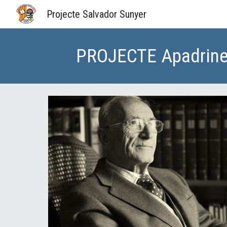
Projecte Salvador Sunyer
Sk
PROJECTE Apadrinem 