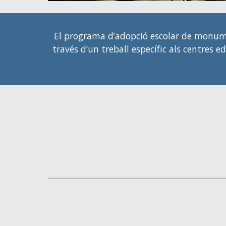
El programa d’adopció escolar de monumen
través d’un treball específic als centre